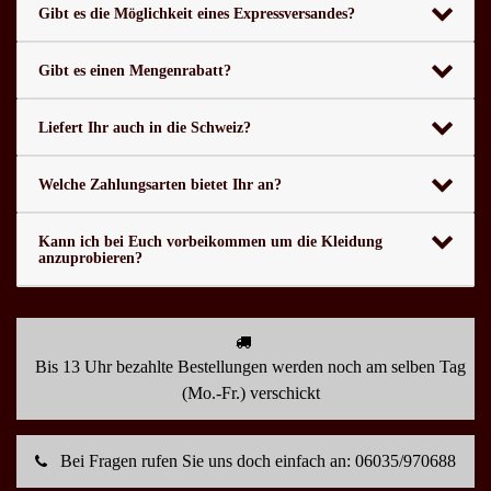
Gibt es die Möglichkeit eines Expressversandes?
Gibt es einen Mengenrabatt?
Liefert Ihr auch in die Schweiz?
Welche Zahlungsarten bietet Ihr an?
Kann ich bei Euch vorbeikommen um die Kleidung
anzuprobieren?
Bis 13 Uhr bezahlte Bestellungen werden noch am selben Tag
(Mo.-Fr.) verschickt
Bei Fragen rufen Sie uns doch einfach an: 06035/970688