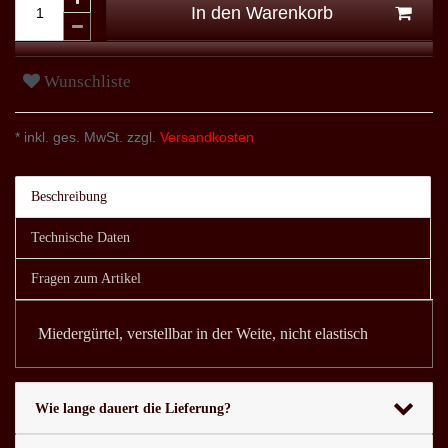
In den Warenkorb
Wunschliste
* inkl. ges. MwSt. zzgl.
Versandkosten
Beschreibung
Technische Daten
Fragen zum Artikel
Miedergürtel, verstellbar in der Weite, nicht elastisch
Wie lange dauert die Lieferung?