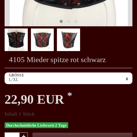
4105 Mieder spitze rot schwarz
GRÖSSE
*
22,90 EUR
Inhalt
1
Stück
Durchschnittliche Lieferzeit 2 Tage