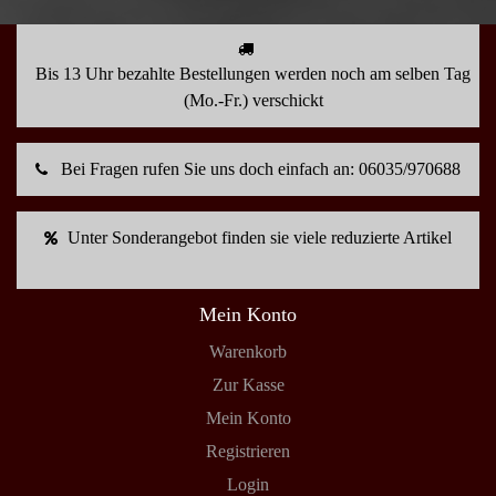
Bis 13 Uhr bezahlte Bestellungen werden noch am selben Tag
(Mo.-Fr.) verschickt
Bei Fragen rufen Sie uns doch einfach an: 06035/970688
Unter Sonderangebot finden sie viele reduzierte Artikel
Mein Konto
Warenkorb
Zur Kasse
Mein Konto
Registrieren
Login