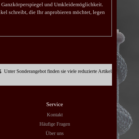
en Ganzkörperspiegel und Umkleidemöglichkeit.
kel schreibt, die Ihr anprobieren möchtet, legen
Unter Sonderangebot finden sie viele reduzierte Artikel
Service
Kontakt
Häufige Fragen
Über uns