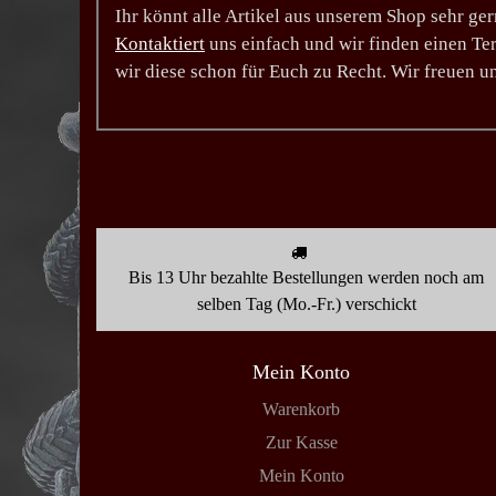
Ihr könnt alle Artikel aus unserem Shop sehr g
Kontaktiert
uns einfach und wir finden einen Ter
wir diese schon für Euch zu Recht. Wir freuen u
Bis 13 Uhr bezahlte Bestellungen werden noch am
selben Tag (Mo.-Fr.) verschickt
Mein Konto
Warenkorb
Zur Kasse
Mein Konto