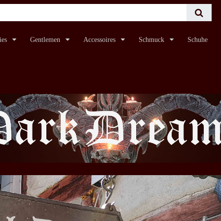
ies
Gentlemen
Accessoires
Schmuck
Schuhe