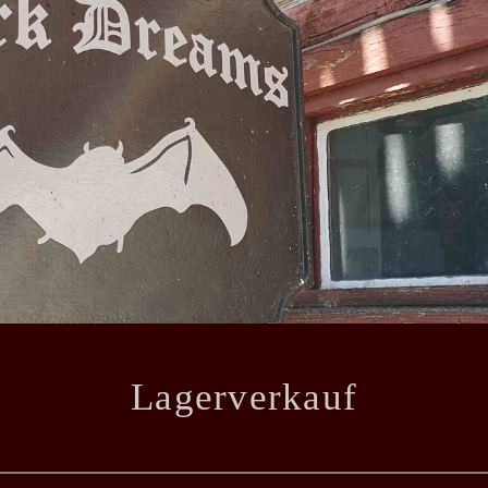
Lagerverkauf