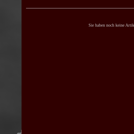
Sie haben noch keine Arti