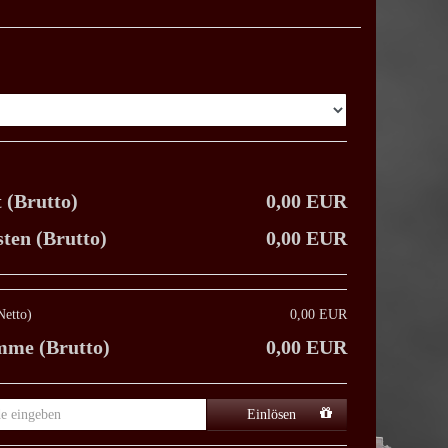
 (Brutto)
0,00 EUR
ten (Brutto)
0,00 EUR
etto)
0,00 EUR
me (Brutto)
0,00 EUR
Einlösen