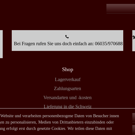
Bei Fragen rufen Sie uns doch einfach an: 06035/970688
Shop
Lagerverkauf
Zahlungsarten
Versandarten und -kosten
Lieferung in die Schweiz
 Website und verarbeiten personenbezogene Daten von Besucher:innen
en zu personalisieren, Medien von Drittanbietern einzubinden oder
ng erfolgt erst durch gesetzte Cookies. Wir teilen diese Daten mit