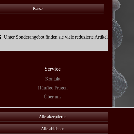
Kasse
Unter Sonderangebot finden sie viele reduzierte Artikel
Service
Kontakt
Häufige Fragen
Über uns
Alle akzeptieren
Alle ablehnen