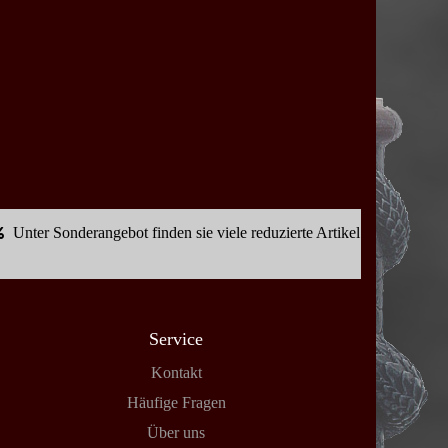
Unter Sonderangebot finden sie viele reduzierte Artikel
Service
Kontakt
Häufige Fragen
Über uns