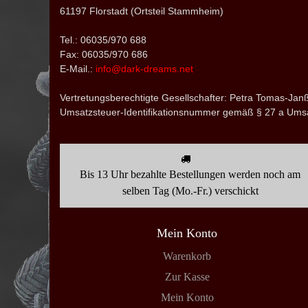
61197 Florstadt (Ortsteil Stammheim)
Tel.: 06035/970 688
Fax: 06035/970 686
E-Mail.:
info@dark-dreams.net
Vertretungsberechtigte Gesellschafter: Petra Tomas-Ja
Umsatzsteuer-Identifikationsnummer gemäß § 27 a Ums
Bis 13 Uhr bezahlte Bestellungen werden noch am
selben Tag (Mo.-Fr.) verschickt
Mein Konto
Warenkorb
Zur Kasse
Mein Konto