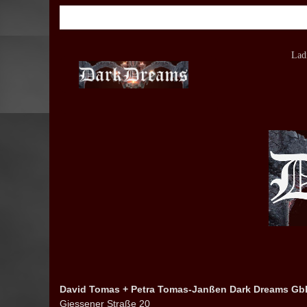
Lad
David Tomas + Petra Tomas-Janßen
Dark Dreams Gb
Giessener Straße 20