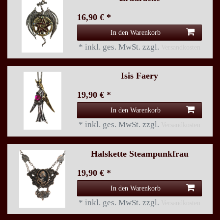
16,90 € *
In den Warenkorb
*
inkl. ges. MwSt.
zzgl.
Versandkosten
Isis Faery
19,90 € *
In den Warenkorb
*
inkl. ges. MwSt.
zzgl.
Versandkosten
Halskette Steampunkfrau
19,90 € *
In den Warenkorb
*
inkl. ges. MwSt.
zzgl.
Versandkosten