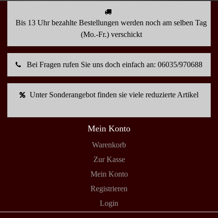
Bis 13 Uhr bezahlte Bestellungen werden noch am selben Tag
(Mo.-Fr.) verschickt
Bei Fragen rufen Sie uns doch einfach an: 06035/970688
Unter Sonderangebot finden sie viele reduzierte Artikel
Mein Konto
Warenkorb
Zur Kasse
Mein Konto
Registrieren
Login