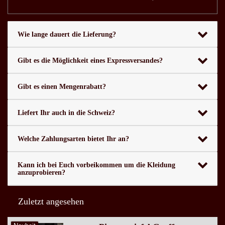
Wie lange dauert die Lieferung?
Gibt es die Möglichkeit eines Expressversandes?
Gibt es einen Mengenrabatt?
Liefert Ihr auch in die Schweiz?
Welche Zahlungsarten bietet Ihr an?
Kann ich bei Euch vorbeikommen um die Kleidung
anzuprobieren?
Zuletzt angesehen