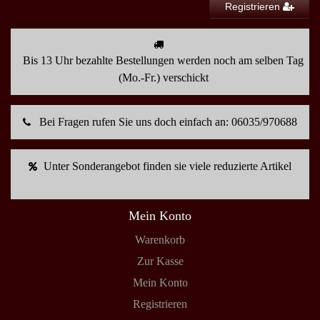
Registrieren
Bis 13 Uhr bezahlte Bestellungen werden noch am selben Tag
(Mo.-Fr.) verschickt
Bei Fragen rufen Sie uns doch einfach an: 06035/970688
Unter Sonderangebot finden sie viele reduzierte Artikel
Mein Konto
Warenkorb
Zur Kasse
Mein Konto
Registrieren