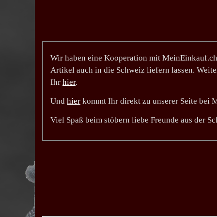
Wir haben eine Kooperation mit MeinEinkauf.ch.
Artikel auch in die Schweiz liefern lassen. Weit
Ihr
hier
.
Und
hier
kommt Ihr direkt zu unserer Seite bei 
Viel Spaß beim stöbern liebe Freunde aus der S