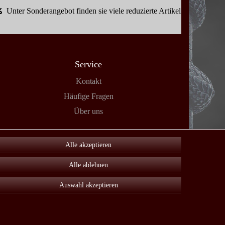
Unter Sonderangebot finden sie viele reduzierte Artikel
Service
Kontakt
Häufige Fragen
Über uns
Alle akzeptieren
Alle ablehnen
Auswahl akzeptieren
Kontakt
en