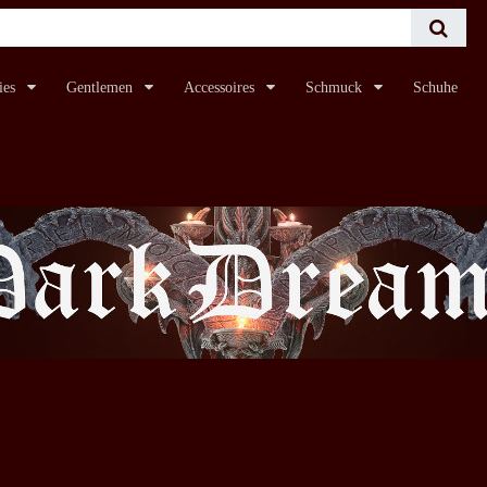
ies
Gentlemen
Accessoires
Schmuck
Schuhe