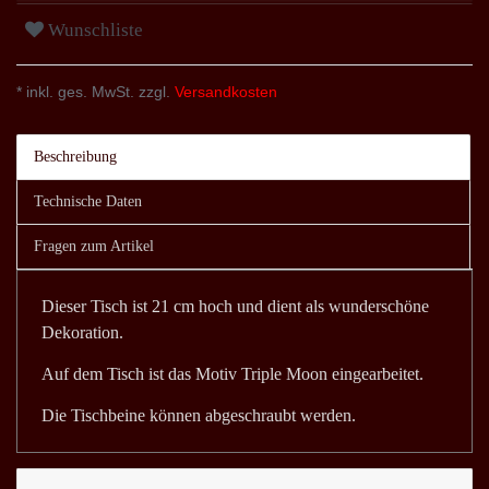
Wunschliste
* inkl. ges. MwSt. zzgl.
Versandkosten
Beschreibung
Technische Daten
Fragen zum Artikel
Dieser Tisch ist 21 cm hoch und dient als wunderschöne
Dekoration.
Auf dem Tisch ist das Motiv Triple Moon eingearbeitet.
Die Tischbeine können abgeschraubt werden.