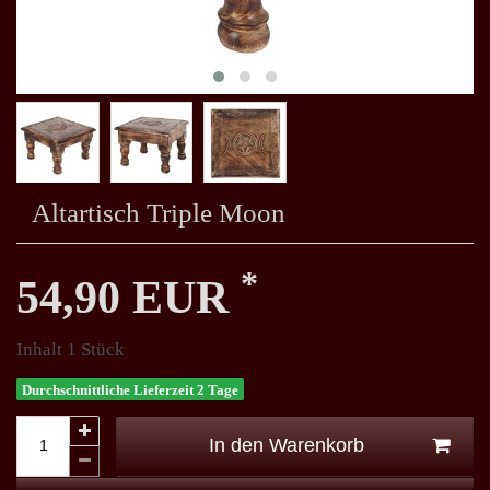
Altartisch Triple Moon
*
54,90 EUR
Inhalt
1
Stück
Durchschnittliche Lieferzeit 2 Tage
In den Warenkorb