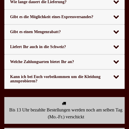
Wie lange dauert die Lieferung?
Gibt es die Möglichkeit eines Expressversandes?
Gibt es einen Mengenrabatt?
Liefert Ihr auch in die Schweiz?
Welche Zahlungsarten bietet Ihr an?
Kann ich bei Euch vorbeikommen um die Kleidung
anzuprobieren?
Bis 13 Uhr bezahlte Bestellungen werden noch am selben Tag
(Mo.-Fr.) verschickt