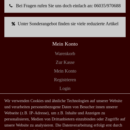
Bei Fragen rufen Sie uns doch einfach an: 06035/970688
Unter Sonderangebot finden sie viele reduzierte Artikel
Mein Konto
Warenkorb
Zur Kasse
Mein Konto
Registrieren
Login
Shop
Wir verwenden Cookies und ähnliche Technologien auf unserer Website
und verarbeiten personenbezogene Daten von Besucher:innen unserer
Lagerverkauf
Webseite (z.B. IP-Adresse), um z.B. Inhalte und Anzeigen zu
Zahlungsarten
personalisieren, Medien von Drittanbietern einzubinden oder Zugriffe auf
unsere Website zu analysieren. Die Datenverarbeitung erfolgt erst durch
Versandarten und -kosten