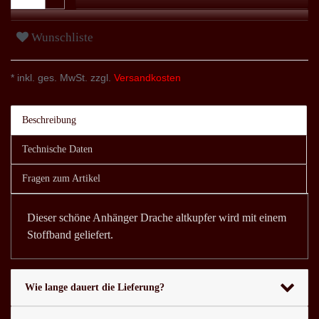
Wunschliste
* inkl. ges. MwSt. zzgl.
Versandkosten
Beschreibung
Technische Daten
Fragen zum Artikel
Dieser schöne Anhänger Drache altkupfer wird mit einem
Stoffband geliefert.
Wie lange dauert die Lieferung?