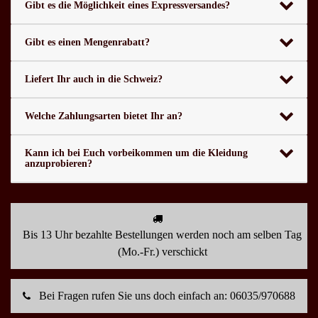
Gibt es die Möglichkeit eines Expressversandes?
Gibt es einen Mengenrabatt?
Liefert Ihr auch in die Schweiz?
Welche Zahlungsarten bietet Ihr an?
Kann ich bei Euch vorbeikommen um die Kleidung
anzuprobieren?
Bis 13 Uhr bezahlte Bestellungen werden noch am selben Tag
(Mo.-Fr.) verschickt
Bei Fragen rufen Sie uns doch einfach an: 06035/970688