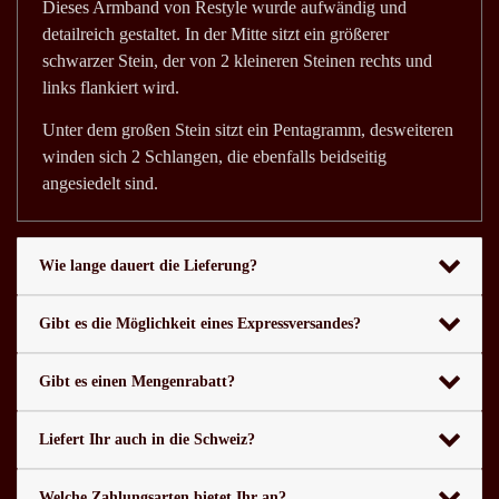
Dieses Armband von Restyle wurde aufwändig und
detailreich gestaltet. In der Mitte sitzt ein größerer
schwarzer Stein, der von 2 kleineren Steinen rechts und
links flankiert wird.
Unter dem großen Stein sitzt ein Pentagramm, desweiteren
winden sich 2 Schlangen, die ebenfalls beidseitig
angesiedelt sind.
Wie lange dauert die Lieferung?
Gibt es die Möglichkeit eines Expressversandes?
Gibt es einen Mengenrabatt?
Liefert Ihr auch in die Schweiz?
Welche Zahlungsarten bietet Ihr an?