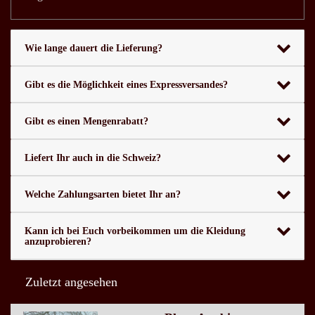
Wie lange dauert die Lieferung?
Gibt es die Möglichkeit eines Expressversandes?
Gibt es einen Mengenrabatt?
Liefert Ihr auch in die Schweiz?
Welche Zahlungsarten bietet Ihr an?
Kann ich bei Euch vorbeikommen um die Kleidung
anzuprobieren?
Zuletzt angesehen