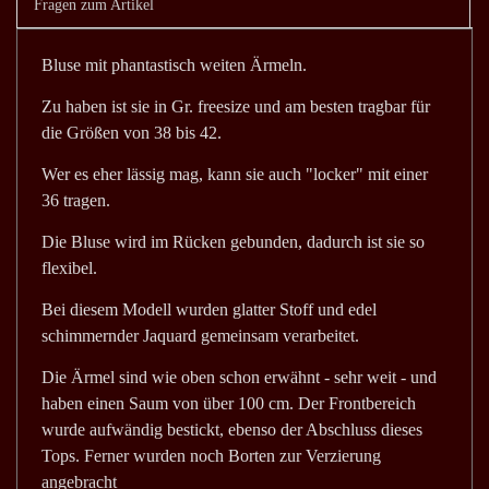
Fragen zum Artikel
Bluse mit phantastisch weiten Ärmeln.
Zu haben ist sie in Gr. freesize und am besten tragbar für
die Größen von 38 bis 42.
Wer es eher lässig mag, kann sie auch "locker" mit einer
36 tragen.
Die Bluse wird im Rücken gebunden, dadurch ist sie so
flexibel.
Bei diesem Modell wurden glatter Stoff und edel
schimmernder Jaquard gemeinsam verarbeitet.
Die Ärmel sind wie oben schon erwähnt - sehr weit - und
haben einen Saum von über 100 cm. Der Frontbereich
wurde aufwändig bestickt, ebenso der Abschluss dieses
Tops. Ferner wurden noch Borten zur Verzierung
angebracht