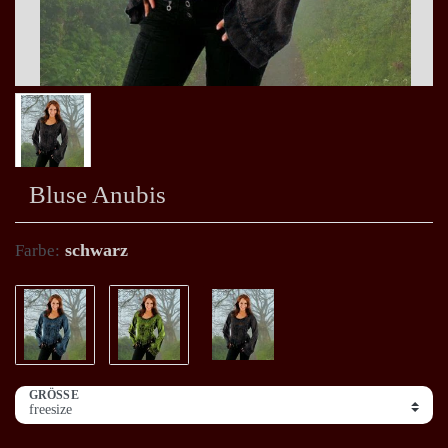
Bluse Anubis
schwarz
Farbe:
GRÖSSE