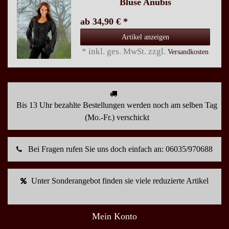
Bluse Anubis
ab 34,90 € *
Artikel anzeigen
*
inkl. ges. MwSt.
zzgl.
Versandkosten
Bis 13 Uhr bezahlte Bestellungen werden noch am selben Tag
(Mo.-Fr.) verschickt
Bei Fragen rufen Sie uns doch einfach an: 06035/970688
Unter Sonderangebot finden sie viele reduzierte Artikel
Mein Konto