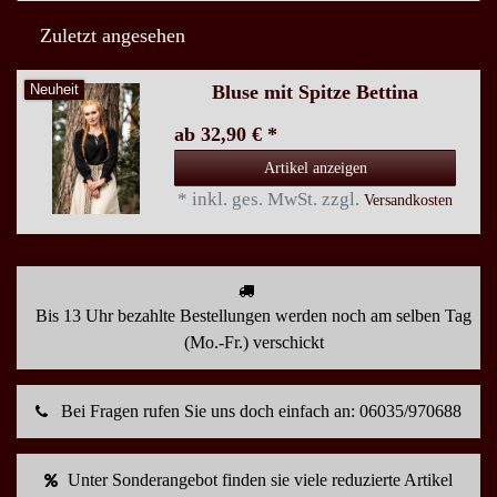
Zuletzt angesehen
Bluse mit Spitze Bettina
Neuheit
ab 32,90 € *
Artikel anzeigen
*
inkl. ges. MwSt.
zzgl.
Versandkosten
Bis 13 Uhr bezahlte Bestellungen werden noch am selben Tag
(Mo.-Fr.) verschickt
Bei Fragen rufen Sie uns doch einfach an: 06035/970688
Unter Sonderangebot finden sie viele reduzierte Artikel