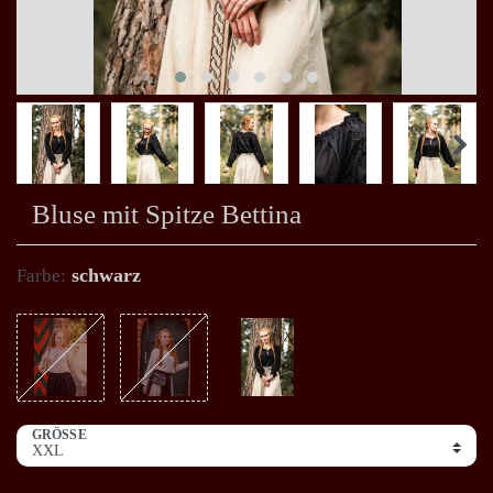
Bluse mit Spitze Bettina
schwarz
Farbe:
GRÖSSE