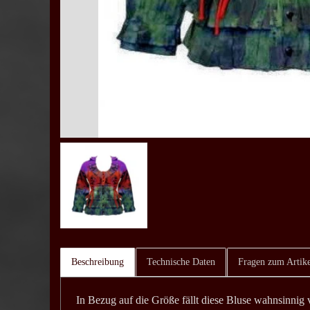
Beschreibung
Technische Daten
Fragen zum Artike
In Bezug auf die Größe fällt diese Bluse wahnsinnig