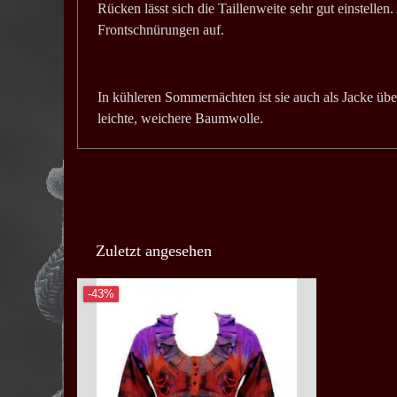
Rücken lässt sich die Taillenweite sehr gut einstellen
Frontschnürungen auf.
In kühleren Sommernächten ist sie auch als Jacke übe
leichte, weichere Baumwolle.
Zuletzt angesehen
-43%