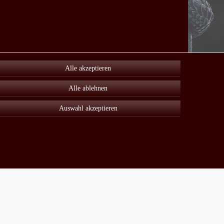
Alle akzeptieren
Alle ablehnen
Auswahl akzeptieren
Unter Sonderangebot finden sie viele reduzierte Artikel