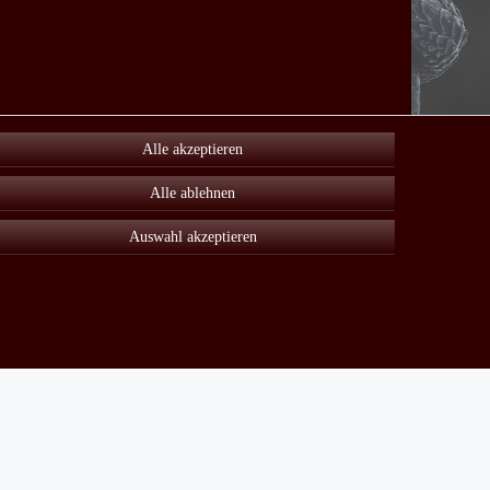
Alle akzeptieren
Alle ablehnen
Auswahl akzeptieren
Unter Sonderangebot finden sie viele reduzierte Artikel