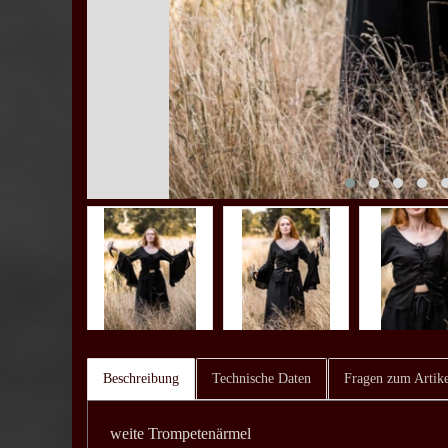
Beschreibung
Technische Daten
Fragen zum Artike
weite Trompetenärmel