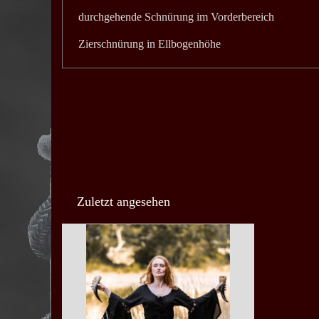
durchgehende Schnürung im Vorderbereich
Zierschnürung in Ellbogenhöhe
Zuletzt angesehen