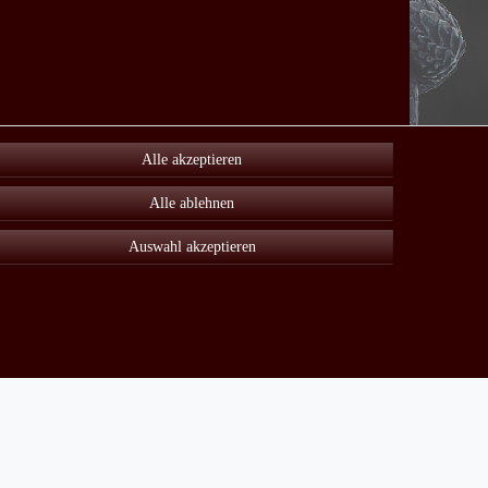
Alle akzeptieren
Alle ablehnen
Auswahl akzeptieren
Unter Sonderangebot finden sie viele reduzierte Artikel