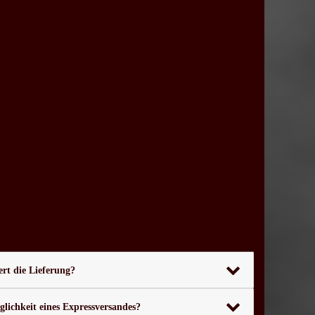
rt die Lieferung?
glichkeit eines Expressversandes?