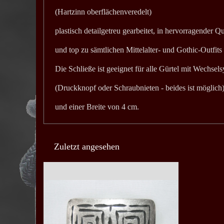
(Hartzinn oberflächenveredelt)
plastisch detailgetreu gearbeitet, in hervorragender Qu
und top zu sämtlichen Mittelalter- und Gothic-Outfits
Die Schließe ist geeignet für alle Gürtel mit Wechsel
(Druckknopf oder Schraubnieten - beides ist möglich)
und einer Breite von 4 cm.
Zuletzt angesehen