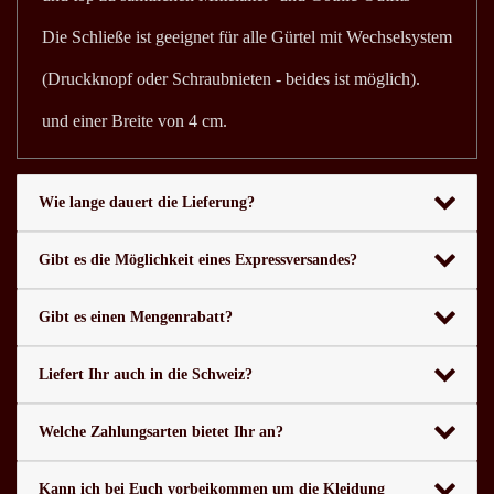
Die Schließe ist geeignet für alle Gürtel mit Wechselsystem
(Druckknopf oder Schraubnieten - beides ist möglich).
und einer Breite von 4 cm.
Wie lange dauert die Lieferung?
Gibt es die Möglichkeit eines Expressversandes?
Gibt es einen Mengenrabatt?
Liefert Ihr auch in die Schweiz?
Welche Zahlungsarten bietet Ihr an?
Kann ich bei Euch vorbeikommen um die Kleidung