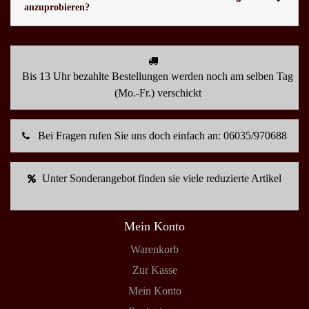
anzuprobieren?
Bis 13 Uhr bezahlte Bestellungen werden noch am selben Tag
(Mo.-Fr.) verschickt
Bei Fragen rufen Sie uns doch einfach an: 06035/970688
Unter Sonderangebot finden sie viele reduzierte Artikel
Mein Konto
Warenkorb
Zur Kasse
Mein Konto