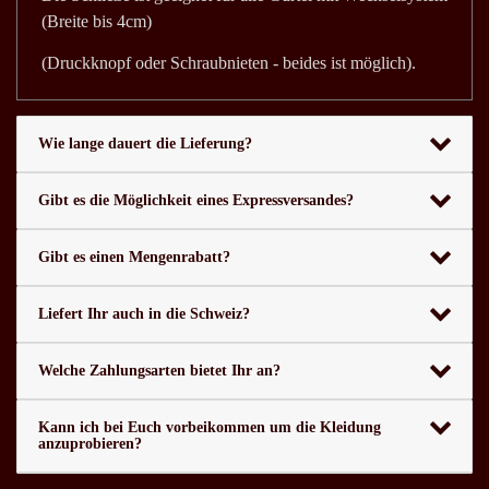
(Breite bis 4cm)
(Druckknopf oder Schraubnieten - beides ist möglich).
Wie lange dauert die Lieferung?
Gibt es die Möglichkeit eines Expressversandes?
Gibt es einen Mengenrabatt?
Liefert Ihr auch in die Schweiz?
Welche Zahlungsarten bietet Ihr an?
Kann ich bei Euch vorbeikommen um die Kleidung
anzuprobieren?