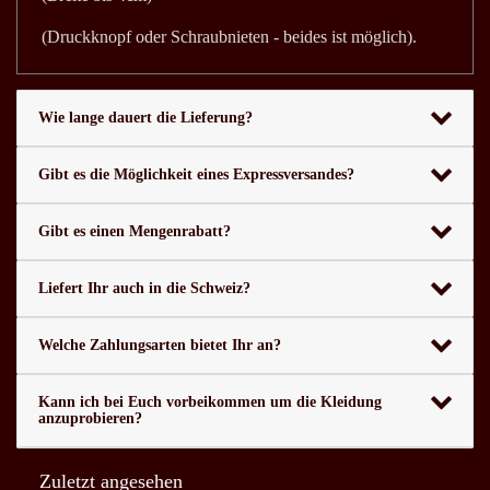
(Druckknopf oder Schraubnieten - beides ist möglich).
Wie lange dauert die Lieferung?
Gibt es die Möglichkeit eines Expressversandes?
Gibt es einen Mengenrabatt?
Liefert Ihr auch in die Schweiz?
Welche Zahlungsarten bietet Ihr an?
Kann ich bei Euch vorbeikommen um die Kleidung
anzuprobieren?
Zuletzt angesehen