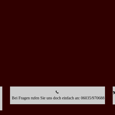
Bei Fragen rufen Sie uns doch einfach an: 06035/970688