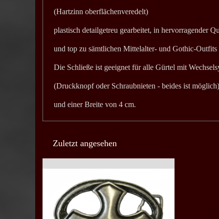
(Hartzinn oberflächenveredelt)
plastisch detailgetreu gearbeitet, in hervorragender Qu
und top zu sämtlichen Mittelalter- und Gothic-Outfits
Die Schließe ist geeignet für alle Gürtel mit Wechsel
(Druckknopf oder Schraubnieten - beides ist möglich)
und einer Breite von 4 cm.
Zuletzt angesehen