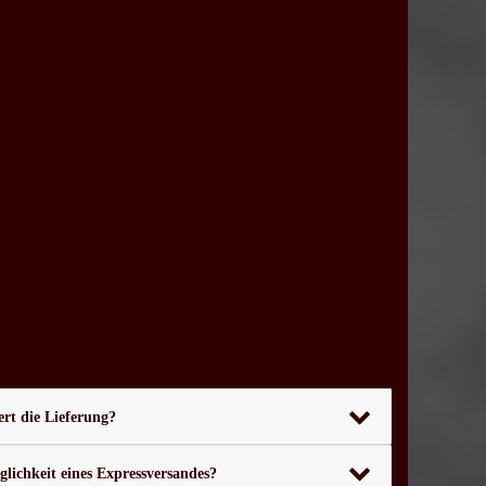
rt die Lieferung?
glichkeit eines Expressversandes?