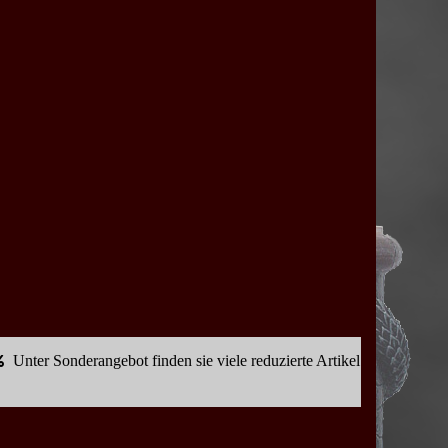
Unter Sonderangebot finden sie viele reduzierte Artikel