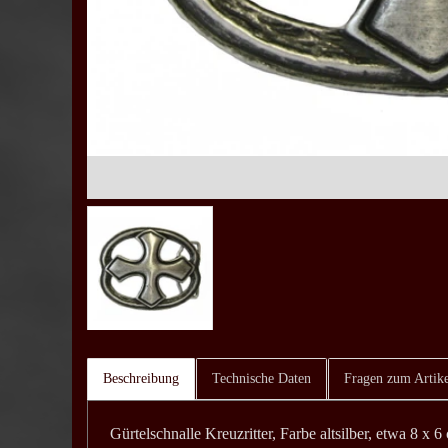
Beschreibung
Technische Daten
Fragen zum Artike
Gürtelschnalle Kreuzritter, Farbe altsilber, etwa 8 x 6