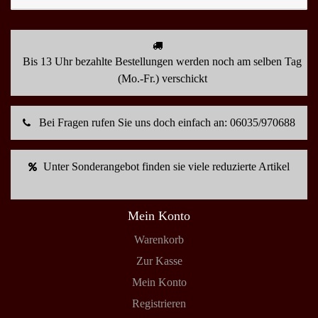
Bis 13 Uhr bezahlte Bestellungen werden noch am selben Tag
(Mo.-Fr.) verschickt
Bei Fragen rufen Sie uns doch einfach an: 06035/970688
Unter Sonderangebot finden sie viele reduzierte Artikel
Mein Konto
Warenkorb
Zur Kasse
Mein Konto
Registrieren