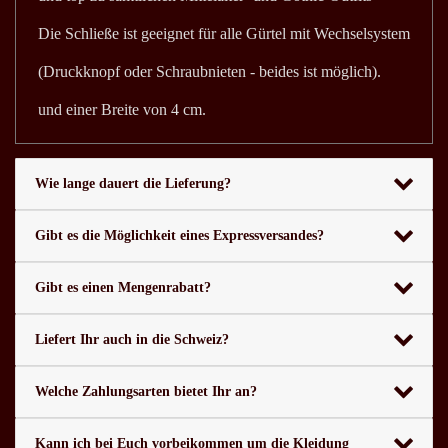
Die Schließe ist geeignet für alle Gürtel mit Wechselsystem
(Druckknopf oder Schraubnieten - beides ist möglich).
und einer Breite von 4 cm.
Wie lange dauert die Lieferung?
Gibt es die Möglichkeit eines Expressversandes?
Gibt es einen Mengenrabatt?
Liefert Ihr auch in die Schweiz?
Welche Zahlungsarten bietet Ihr an?
Kann ich bei Euch vorbeikommen um die Kleidung