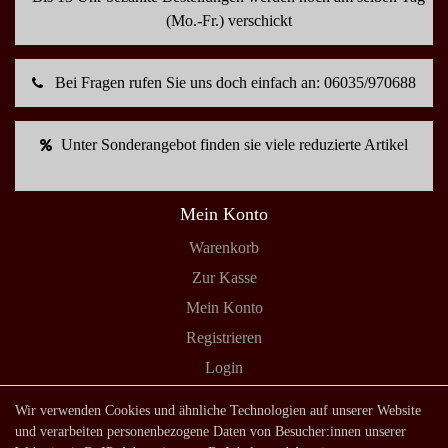
(Mo.-Fr.) verschickt
Bei Fragen rufen Sie uns doch einfach an: 06035/970688
Unter Sonderangebot finden sie viele reduzierte Artikel
Mein Konto
Warenkorb
Zur Kasse
Mein Konto
Registrieren
Login
Shop
Wir verwenden Cookies und ähnliche Technologien auf unserer Website
und verarbeiten personenbezogene Daten von Besucher:innen unserer
Lagerverkauf