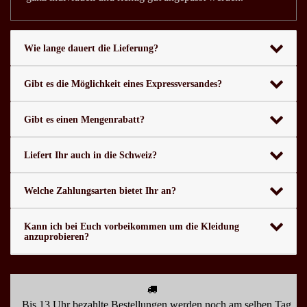
Wie lange dauert die Lieferung?
Gibt es die Möglichkeit eines Expressversandes?
Gibt es einen Mengenrabatt?
Liefert Ihr auch in die Schweiz?
Welche Zahlungsarten bietet Ihr an?
Kann ich bei Euch vorbeikommen um die Kleidung
anzuprobieren?
Bis 13 Uhr bezahlte Bestellungen werden noch am selben Tag