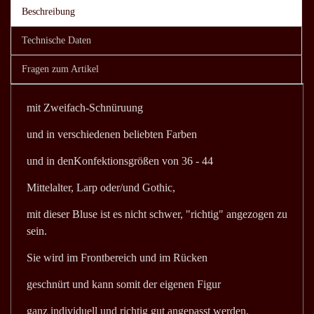
Beschreibung
Technische Daten
Fragen zum Artikel
mit Zweifach-Schnüruung
und in verschiedenen beliebten Farben
und in denKonfektionsgrößen von 36 - 44
Mittelalter, Larp oder/und Gothic,
mit dieser Bluse ist es nicht schwer, "richtig" angezogen zu
sein.
Sie wird im Frontbereich und im Rücken
geschnürt und kann somit der eigenen Figur
ganz individuell und richtig gut angepasst werden.