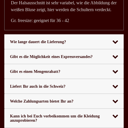
Der Halsausschnitt ist sehr variabel, wie die Abbildung der
weißen Bluse zeigt, hier werden die Schultern verdeckt.
Gr. freesize: geeignet für 36 - 42
Wie lange dauert die Lieferung?
Gibt es die Möglichkeit eines Expressversandes?
Gibt es einen Mengenrabatt?
Liefert Ihr auch in die Schweiz?
Welche Zahlungsarten bietet Ihr an?
Kann ich bei Euch vorbeikommen um die Kleidung
anzuprobieren?