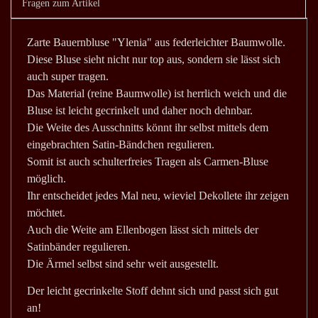
Fragen zum Artikel
Zarte Bauernbluse "Ylenia" aus federleichter Baumwolle.
Diese Bluse sieht nicht nur top aus, sondern sie lässt sich
auch super tragen.
Das Material (reine Baumwolle) ist herrlich weich und die
Bluse ist leicht gecrinkelt und daher noch dehnbar.
Die Weite des Ausschnitts könnt ihr selbst mittels dem
eingebrachten Satin-Bändchen regulieren.
Somit ist auch schulterfreies Tragen als Carmen-Bluse
möglich.
Ihr entscheidet jedes Mal neu, wieviel Dekollete ihr zeigen
möchtet.
Auch die Weite am Ellenbogen lässt sich mittels der
Satinbänder regulieren.
Die Ärmel selbst sind sehr weit ausgestellt.
Der leicht gecrinkelte Stoff dehnt sich und passt sich gut
an!