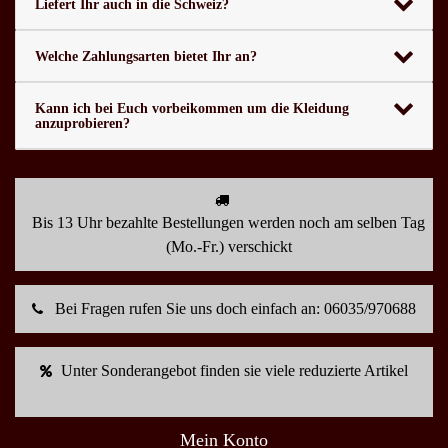
Liefert Ihr auch in die Schweiz?
Welche Zahlungsarten bietet Ihr an?
Kann ich bei Euch vorbeikommen um die Kleidung
anzuprobieren?
Bis 13 Uhr bezahlte Bestellungen werden noch am selben Tag
(Mo.-Fr.) verschickt
Bei Fragen rufen Sie uns doch einfach an: 06035/970688
Unter Sonderangebot finden sie viele reduzierte Artikel
Mein Konto