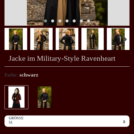
Jacke im Military-Style Ravenheart
schwarz
Farbe:
GRÖSSE