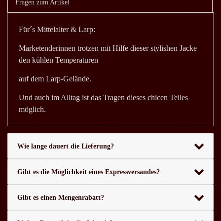
Fragen zum Artikel
Für´s Mittelalter & Larp:
Marketenderinnen trotzen mit Hilfe dieser stylishen Jacke
den kühlen Temperaturen
auf dem Larp-Gelände.
Und auch im Alltag ist das Tragen dieses chicen Teiles
möglich.
Wie lange dauert die Lieferung?
Gibt es die Möglichkeit eines Expressversandes?
Gibt es einen Mengenrabatt?