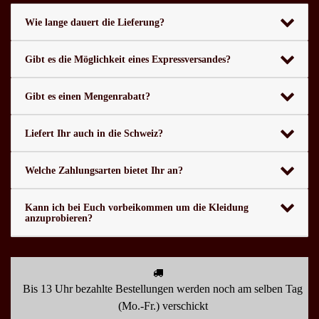
Wie lange dauert die Lieferung?
Gibt es die Möglichkeit eines Expressversandes?
Gibt es einen Mengenrabatt?
Liefert Ihr auch in die Schweiz?
Welche Zahlungsarten bietet Ihr an?
Kann ich bei Euch vorbeikommen um die Kleidung
anzuprobieren?
Bis 13 Uhr bezahlte Bestellungen werden noch am selben Tag
(Mo.-Fr.) verschickt