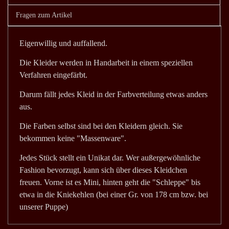
Fragen zum Artikel
Eigenwillig und auffallend.
Die Kleider werden in Handarbeit in einem speziellen
Verfahren eingefärbt.
Darum fällt jedes Kleid in der Farbverteilung etwas anders
aus.
Die Farben selbst sind bei den Kleidern gleich. Sie
bekommen keine "Massenware".
Jedes Stück stellt ein Unikat dar. Wer außergewöhnliche
Fashion bevorzugt, kann sich über dieses Kleidchen
freuen. Vorne ist es Mini, hinten geht die "Schleppe" bis
etwa in die Kniekehlen (bei einer Gr. von 178 cm bzw. bei
unserer Puppe)