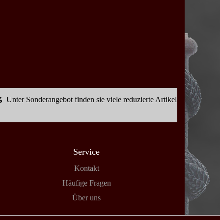
Unter Sonderangebot finden sie viele reduzierte Artikel
Service
Kontakt
Häufige Fragen
Über uns