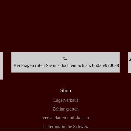
Bei Fragen rufen Sie uns doch einfach an: 06035/970688
Shop
Lagerverkauf
Zahlungsarten
Versandarten und -kosten
Lieferung in die Schweiz