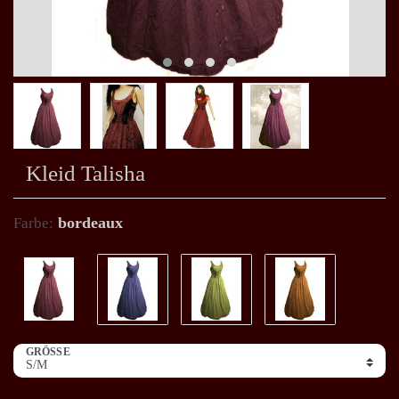
Kleid Talisha
bordeaux
Farbe:
GRÖSSE