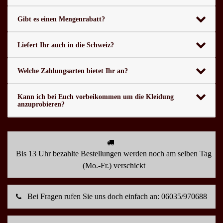
Gibt es einen Mengenrabatt?
Liefert Ihr auch in die Schweiz?
Welche Zahlungsarten bietet Ihr an?
Kann ich bei Euch vorbeikommen um die Kleidung
anzuprobieren?
Bis 13 Uhr bezahlte Bestellungen werden noch am selben Tag
(Mo.-Fr.) verschickt
Bei Fragen rufen Sie uns doch einfach an: 06035/970688