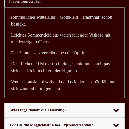
Fragen zum Artikel
sommerliches Mittelalter – Gothkleid - Traumhaft schön
bestickt.
Leichtes Sommerkleid aus weich fallender Viskose mit
miederartigem Oberteil.
Der Samteinsatz verleiht eine edle Optik.
Das Rückenteil ist elastisch, da gesmokt und somit passt
sich das Kleid recht gut der Figur an.
Wer sich auskennt weiss, dass das Material schön fällt und
sich wunderbar tragen lässt.
Wie lange dauert die Lieferung?
Gibt es die Möglichkeit eines Expressversandes?