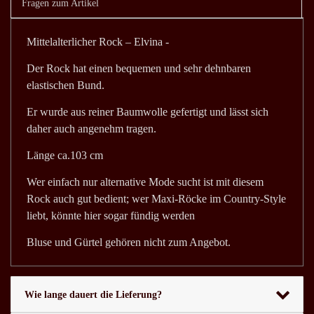
Fragen zum Artikel
Mittelalterlicher Rock – Elvina -
Der Rock hat einen bequemen und sehr dehnbaren
elastischen Bund.
Er wurde aus reiner Baumwolle gefertigt und lässt sich
daher auch angenehm tragen.
Länge ca.103 cm
Wer einfach nur alternative Mode sucht ist mit diesem
Rock auch gut bedient; wer Maxi-Röcke im Country-Style
liebt, könnte hier sogar fündig werden
Bluse und Gürtel gehören nicht zum Angebot.
Wie lange dauert die Lieferung?