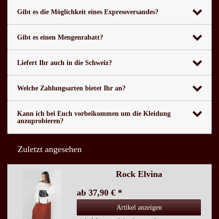
Gibt es die Möglichkeit eines Expressversandes?
Gibt es einen Mengenrabatt?
Liefert Ihr auch in die Schweiz?
Welche Zahlungsarten bietet Ihr an?
Kann ich bei Euch vorbeikommen um die Kleidung
anzuprobieren?
Zuletzt angesehen
Rock Elvina
ab 37,90 € *
Artikel anzeigen