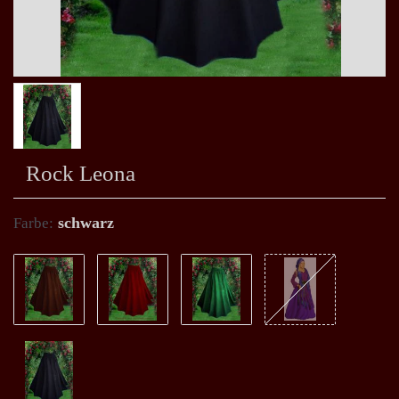
Rock Leona
schwarz
Farbe: