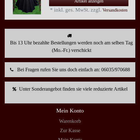
Artikel anzeigen
*
inkl. ges. MwSt.
zzgl.
Versandkosten
Bis 13 Uhr bezahlte Bestellungen werden noch am selben Tag
(Mo.-Fr.) verschickt
Bei Fragen rufen Sie uns doch einfach an: 06035/970688
Unter Sonderangebot finden sie viele reduzierte Artikel
Mein Konto
Warenkorb
Zur Kasse
Mein Konto