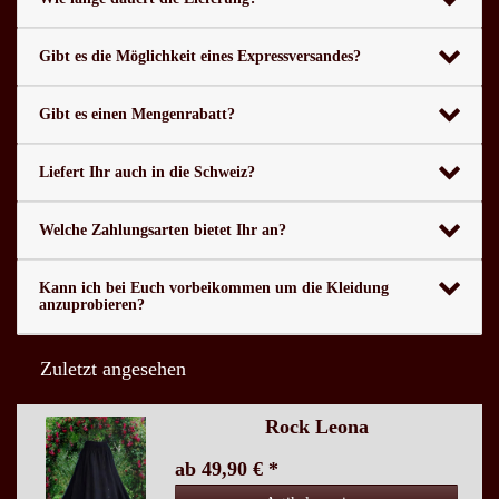
Gibt es die Möglichkeit eines Expressversandes?
Gibt es einen Mengenrabatt?
Liefert Ihr auch in die Schweiz?
Welche Zahlungsarten bietet Ihr an?
Kann ich bei Euch vorbeikommen um die Kleidung
anzuprobieren?
Zuletzt angesehen
Rock Leona
ab 49,90 € *