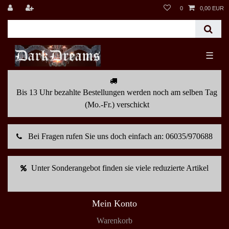
0
0,00 EUR
☰
Bis 13 Uhr bezahlte Bestellungen werden noch am selben Tag
(Mo.-Fr.) verschickt
Bei Fragen rufen Sie uns doch einfach an: 06035/970688
Unter Sonderangebot finden sie viele reduzierte Artikel
Mein Konto
Warenkorb