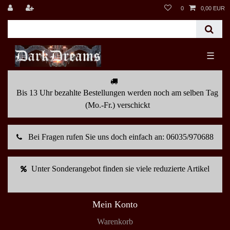
0
0,00 EUR
☰
Bis 13 Uhr bezahlte Bestellungen werden noch am selben Tag
(Mo.-Fr.) verschickt
Bei Fragen rufen Sie uns doch einfach an: 06035/970688
Unter Sonderangebot finden sie viele reduzierte Artikel
Mein Konto
Warenkorb