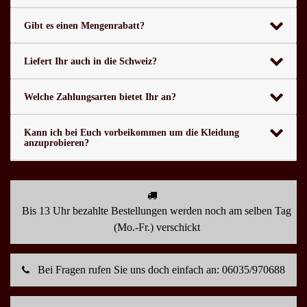
Gibt es einen Mengenrabatt?
Liefert Ihr auch in die Schweiz?
Welche Zahlungsarten bietet Ihr an?
Kann ich bei Euch vorbeikommen um die Kleidung
anzuprobieren?
Bis 13 Uhr bezahlte Bestellungen werden noch am selben Tag
(Mo.-Fr.) verschickt
Bei Fragen rufen Sie uns doch einfach an: 06035/970688