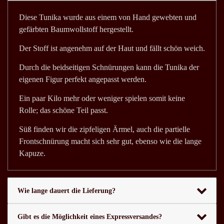
Diese Tunika wurde aus einem von Hand gewebten und
gefärbten Baumwollstoff hergestellt.
Der Stoff ist angenehm auf der Haut und fällt schön weich.
Durch die beidseitigen Schnürungen kann die Tunika der
eigenen Figur perfekt angepasst werden.
Ein paar Kilo mehr oder weniger spielen somit keine
Rolle; das schöne Teil passt.
Süß finden wir die zipfeligen Ärmel, auch die partielle
Frontschnürung macht sich sehr gut, ebenso wie die lange
Kapuze.
Wie lange dauert die Lieferung?
Gibt es die Möglichkeit eines Expressversandes?