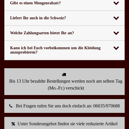
Gibt es einen Mengenrabatt?
Liefert Ihr auch in die Schweiz?
Welche Zahlungsarten bietet Ihr an?
Kann ich bei Euch vorbeikommen um die Kleidung
anzuprobieren?
Bis 13 Uhr bezahlte Bestellungen werden noch am selben Tag
(Mo.-Fr.) verschickt
Bei Fragen rufen Sie uns doch einfach an: 06035/970688
Unter Sonderangebot finden sie viele reduzierte Artikel