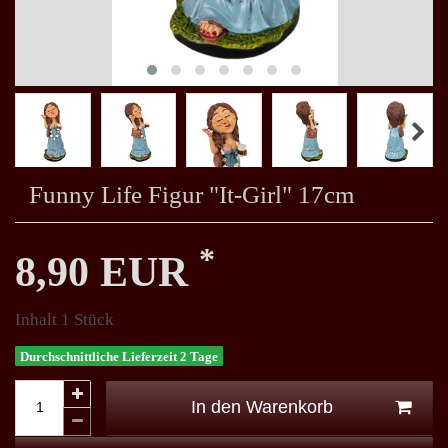
Funny Life Figur "It-Girl" 17cm
*
8,90 EUR
Inhalt
1
Stück
Durchschnittliche Lieferzeit 2 Tage
In den Warenkorb