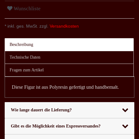
Wunschliste
* inkl. ges. MwSt. zzgl.
Versandkosten
Beschreibung
Technische Daten
Fragen zum Artikel
Diese Figur ist aus Polyresin gefertigt und handbemalt.
Wie lange dauert die Lieferung?
Gibt es die Möglichkeit eines Expressversandes?