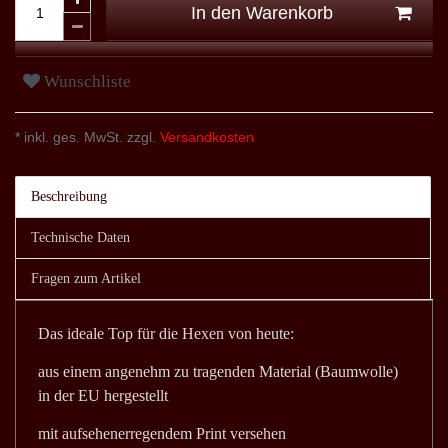
In den Warenkorb
Wunschliste
* inkl. ges. MwSt. zzgl.
Versandkosten
Beschreibung
Technische Daten
Fragen zum Artikel
Das ideale Top für die Hexen von heute:
aus einem angenehm zu tragenden Material (Baumwolle)
in der EU hergestellt
mit aufsehenerregendem Print versehen