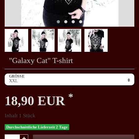
"Galaxy Cat" T-shirt
GRÖSSE
*
18,90 EUR
Inhalt
1
Stück
Durchschnittliche Lieferzeit 2 Tage