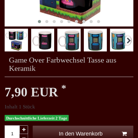
Game Over Farbwechsel Tasse aus
Keramik
*
7,90 EUR
Inhalt
1
Stück
Durchschnittliche Lieferzeit 2 Tage
In den Warenkorb