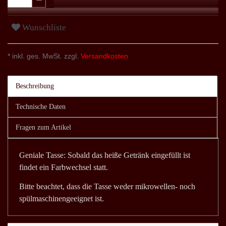
Wunschliste
* inkl. ges. MwSt. zzgl.
Versandkosten
Beschreibung
Technische Daten
Fragen zum Artikel
Geniale Tasse: Sobald das heiße Getränk eingefüllt ist
findet ein Farbwechsel statt.
Bitte beachtet, dass die Tasse weder mikrowellen- noch
spülmaschinengeeignet ist.