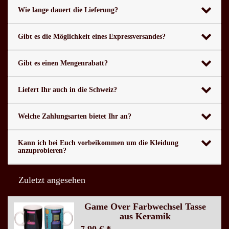
Wie lange dauert die Lieferung?
Gibt es die Möglichkeit eines Expressversandes?
Gibt es einen Mengenrabatt?
Liefert Ihr auch in die Schweiz?
Welche Zahlungsarten bietet Ihr an?
Kann ich bei Euch vorbeikommen um die Kleidung
anzuprobieren?
Zuletzt angesehen
Game Over Farbwechsel Tasse
aus Keramik