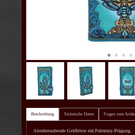
Beschreibung
Technische Daten
Fragen zum Artike
Atemberaubende Geldbörse mit Palmistry-Prägung.