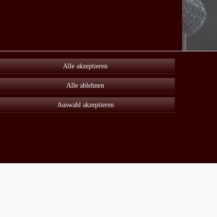
Alle akzeptieren
Alle ablehnen
Auswahl akzeptieren
Unter Sonderangebot finden sie viele reduzierte Artikel