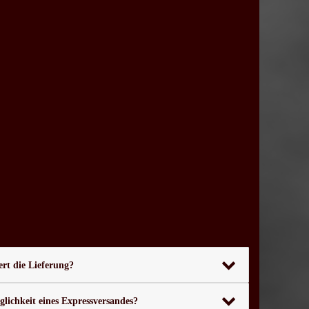
rt die Lieferung?
glichkeit eines Expressversandes?