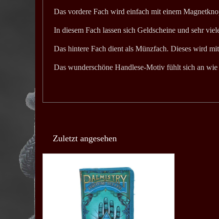
Das vordere Fach wird einfach mit einem Magnetkno
In diesem Fach lassen sich Geldscheine und sehr viele
Das hintere Fach dient als Münzfach. Dieses wird mi
Das wunderschöne Handlese-Motiv fühlt sich an wie 
Zuletzt angesehen