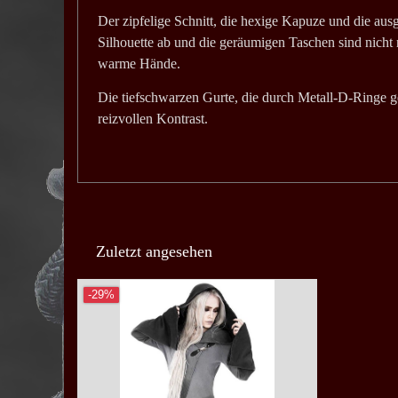
Der zipfelige Schnitt, die hexige Kapuze und die aus
Silhouette ab und die geräumigen Taschen sind nicht 
warme Hände.
Die tiefschwarzen Gurte, die durch Metall-D-Ringe g
reizvollen Kontrast.
Zuletzt angesehen
-29%