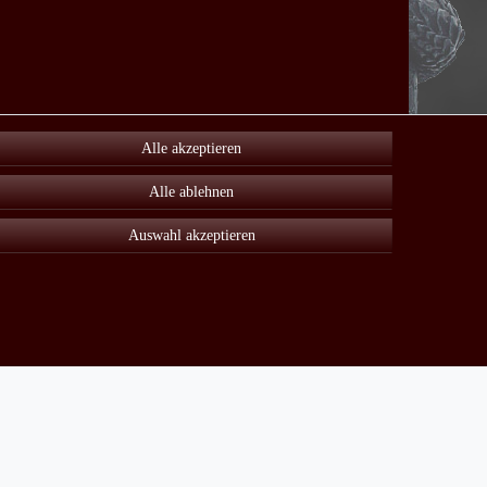
Alle akzeptieren
Alle ablehnen
Auswahl akzeptieren
Unter Sonderangebot finden sie viele reduzierte Artikel