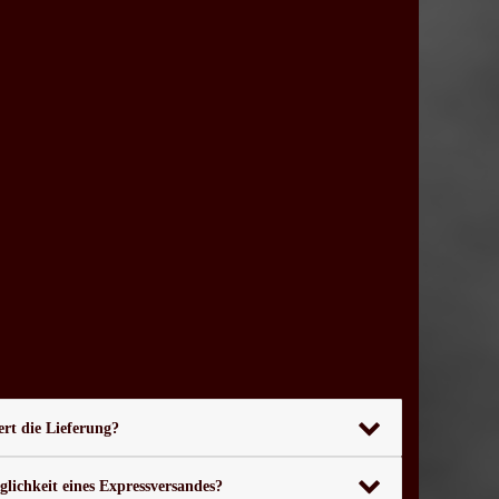
rt die Lieferung?
glichkeit eines Expressversandes?