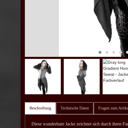
Beschreibung
Technische Daten
Fragen zum Artike
Diese wunderbare Jacke zeichnet sich durch ihren Far