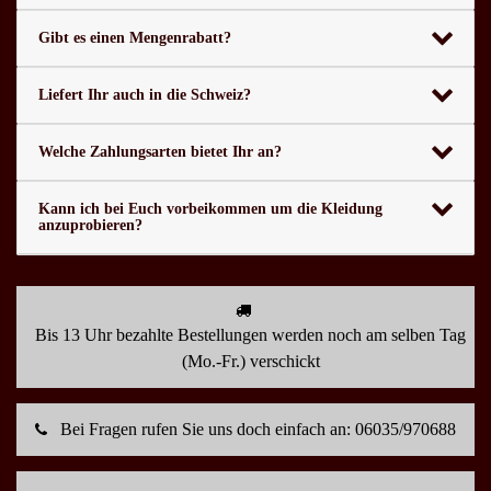
Gibt es einen Mengenrabatt?
Liefert Ihr auch in die Schweiz?
Welche Zahlungsarten bietet Ihr an?
Kann ich bei Euch vorbeikommen um die Kleidung
anzuprobieren?
Bis 13 Uhr bezahlte Bestellungen werden noch am selben Tag
(Mo.-Fr.) verschickt
Bei Fragen rufen Sie uns doch einfach an: 06035/970688