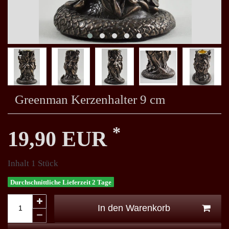
Greenman Kerzenhalter 9 cm
*
19,90 EUR
Inhalt
1
Stück
Durchschnittliche Lieferzeit 2 Tage
In den Warenkorb