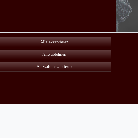
Alle akzeptieren
Alle ablehnen
Auswahl akzeptieren
Unter Sonderangebot finden sie viele reduzierte Artikel