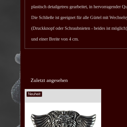
plastisch detailgetreu gearbeitet, in hervorragender Qu
Die Schließe ist geeignet für alle Gürtel mit Wechsel
(Druckknopf oder Schraubnieten - beides ist möglich
und einer Breite von 4 cm.
Zuletzt angesehen
Neuheit