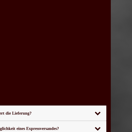
rt die Lieferung?
glichkeit eines Expressversandes?