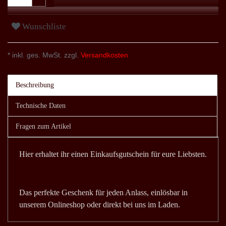
Wunschliste
* inkl. ges. MwSt. zzgl.
Versandkosten
Beschreibung
Technische Daten
Fragen zum Artikel
Hier erhaltet ihr einen Einkaufsgutschein für eure Liebsten.
Das perfekte Geschenk für jeden Anlass, einlösbar in
unserem Onlineshop oder direkt bei uns im Laden.