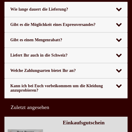
Wie lange dauert die Lieferung?
Gibt es die Möglichkeit eines Expressversandes?
Gibt es einen Mengenrabatt?
Liefert Ihr auch in die Schweiz?
Welche Zahlungsarten bietet Ihr an?
Kann ich bei Euch vorbeikommen um die Kleidung
anzuprobieren?
Zuletzt angesehen
Einkaufsgutschein