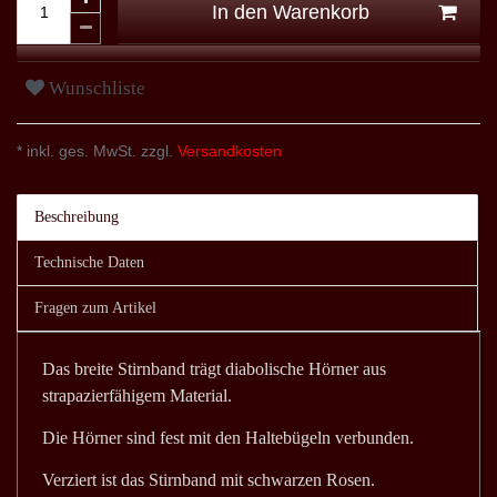
In den Warenkorb
Wunschliste
* inkl. ges. MwSt. zzgl.
Versandkosten
Beschreibung
Technische Daten
Fragen zum Artikel
Das breite Stirnband trägt diabolische Hörner aus
strapazierfähigem Material.
Die Hörner sind fest mit den Haltebügeln verbunden.
Verziert ist das Stirnband mit schwarzen Rosen.