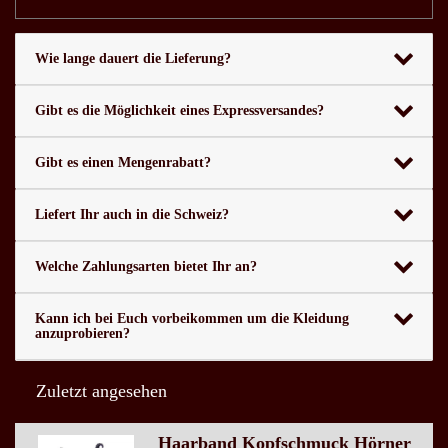
Wie lange dauert die Lieferung?
Gibt es die Möglichkeit eines Expressversandes?
Gibt es einen Mengenrabatt?
Liefert Ihr auch in die Schweiz?
Welche Zahlungsarten bietet Ihr an?
Kann ich bei Euch vorbeikommen um die Kleidung
anzuprobieren?
Zuletzt angesehen
Haarband Kopfschmuck Hörner