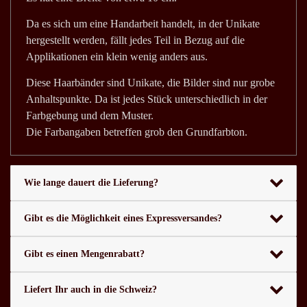
Da es sich um eine Handarbeit handelt, in der Unikate
hergestellt werden, fällt jedes Teil in Bezug auf die
Applikationen ein klein wenig anders aus.
Diese Haarbänder sind Unikate, die Bilder sind nur grobe
Anhaltspunkte. Da ist jedes Stück unterschiedlich in der
Farbgebung und dem Muster.
Die Farbangaben betreffen grob den Grundfarbton.
Wie lange dauert die Lieferung?
Gibt es die Möglichkeit eines Expressversandes?
Gibt es einen Mengenrabatt?
Liefert Ihr auch in die Schweiz?