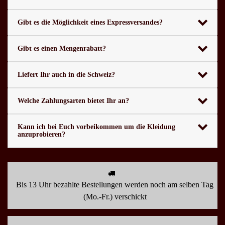
Gibt es die Möglichkeit eines Expressversandes?
Gibt es einen Mengenrabatt?
Liefert Ihr auch in die Schweiz?
Welche Zahlungsarten bietet Ihr an?
Kann ich bei Euch vorbeikommen um die Kleidung
anzuprobieren?
Bis 13 Uhr bezahlte Bestellungen werden noch am selben Tag
(Mo.-Fr.) verschickt