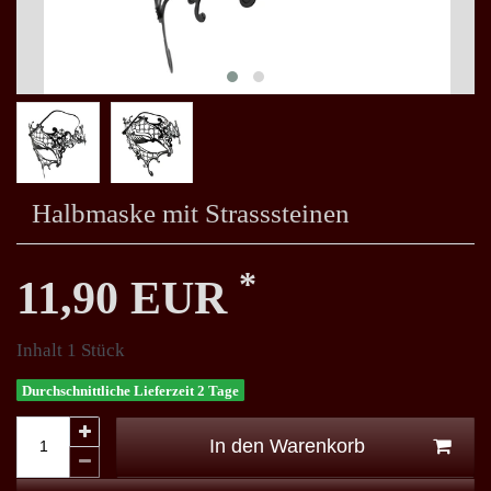
Halbmaske mit Strasssteinen
*
11,90 EUR
Inhalt
1
Stück
Durchschnittliche Lieferzeit 2 Tage
In den Warenkorb