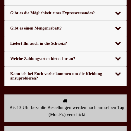
Gibt es die Möglichkeit eines Expressversandes?
Gibt es einen Mengenrabatt?
Liefert Ihr auch in die Schweiz?
Welche Zahlungsarten bietet Ihr an?
Kann ich bei Euch vorbeikommen um die Kleidung
anzuprobieren?
Bis 13 Uhr bezahlte Bestellungen werden noch am selben Tag
(Mo.-Fr.) verschickt