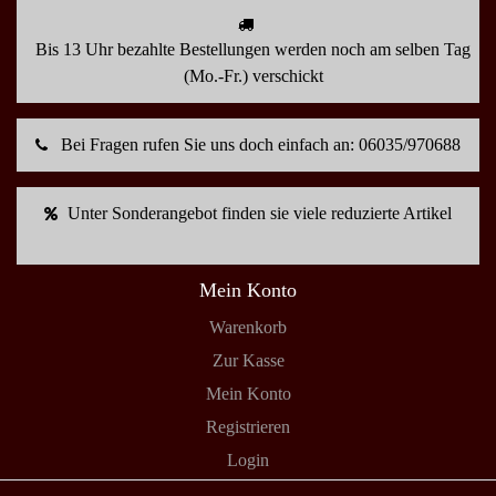
Bis 13 Uhr bezahlte Bestellungen werden noch am selben Tag
(Mo.-Fr.) verschickt
Bei Fragen rufen Sie uns doch einfach an: 06035/970688
Unter Sonderangebot finden sie viele reduzierte Artikel
Mein Konto
Warenkorb
Zur Kasse
Mein Konto
Registrieren
Login