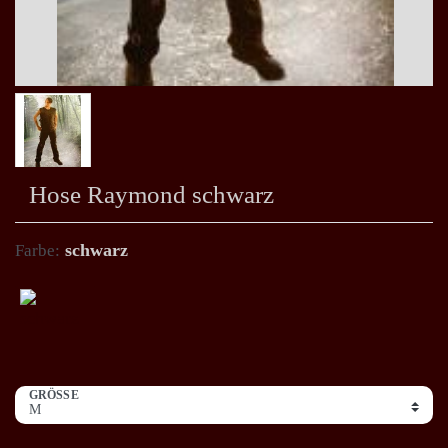
Hose Raymond schwarz
schwarz
Farbe:
GRÖSSE