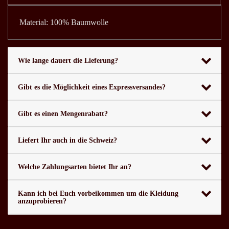
Material: 100% Baumwolle
Wie lange dauert die Lieferung?
Gibt es die Möglichkeit eines Expressversandes?
Gibt es einen Mengenrabatt?
Liefert Ihr auch in die Schweiz?
Welche Zahlungsarten bietet Ihr an?
Kann ich bei Euch vorbeikommen um die Kleidung
anzuprobieren?