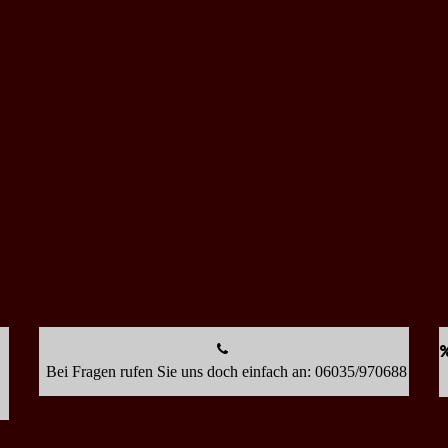
Bei Fragen rufen Sie uns doch einfach an: 06035/970688