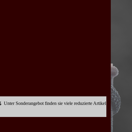
Unter Sonderangebot finden sie viele reduzierte Artikel