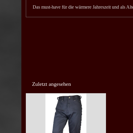
Das must-have für die wärmere Jahreszeit und als Alte
Zuletzt angesehen