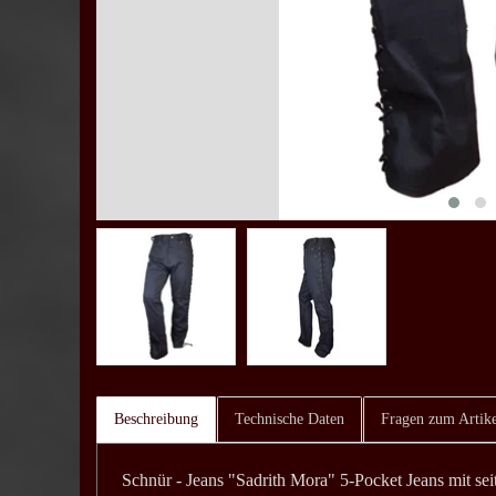
Beschreibung
Technische Daten
Fragen zum Artike
Schnür - Jeans "Sadrith Mora" 5-Pocket Jeans mit sei