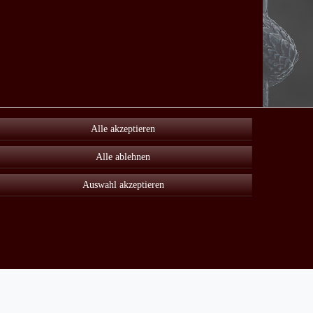
Alle akzeptieren
Alle ablehnen
Auswahl akzeptieren
Unter Sonderangebot finden sie viele reduzierte Artikel