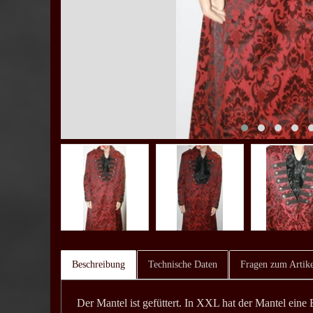
Beschreibung
Technische Daten
Fragen zum Artike
Der Mantel ist gefüttert. In XXL hat der Mantel ein